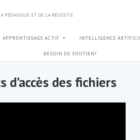
LA PÉDAGOGIE ET DE LA RÉUSSITE
APPRENTISSAGE ACTIF
INTELLIGENCE ARTIFIC
BESOIN DE SOUTIEN?
s d’accès des fichiers