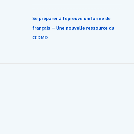
Se préparer à l’épreuve uniforme de
français — Une nouvelle ressource du
CCDMD