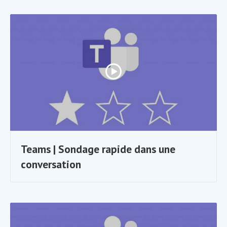
Teams | Sondage rapide dans une
conversation