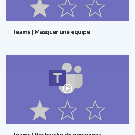
Teams | Masquer une équipe
Teams | Recherche de personnes