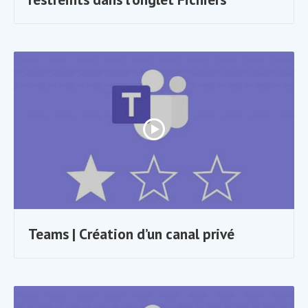
Teams | Création d’un canal privé