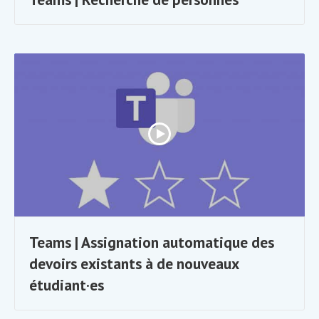
Teams | Assignation automatique des
devoirs existants à de nouveaux
étudiant·es