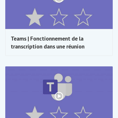
Teams | Fonctionnement de la
transcription dans une réunion