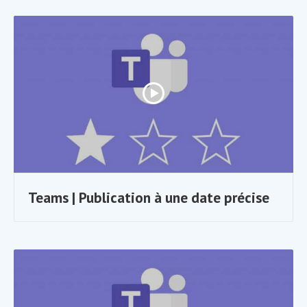
Teams | Publication à une date précise