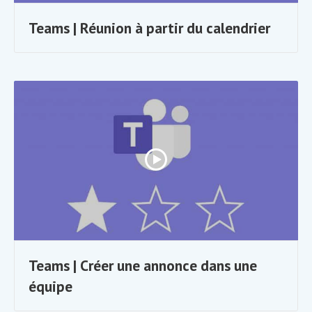
Teams | Réunion à partir du calendrier
Teams | Créer une annonce dans une
équipe