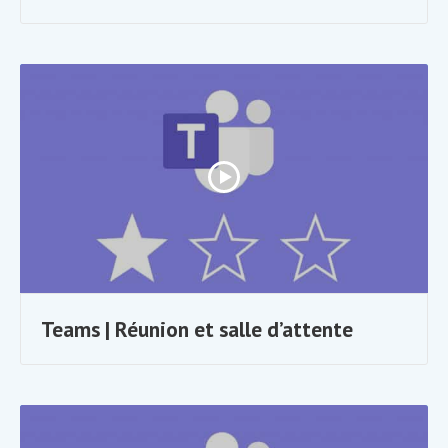
Teams | Réunion et salle d’attente