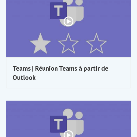
Teams | Réunion Teams à partir de
Outlook