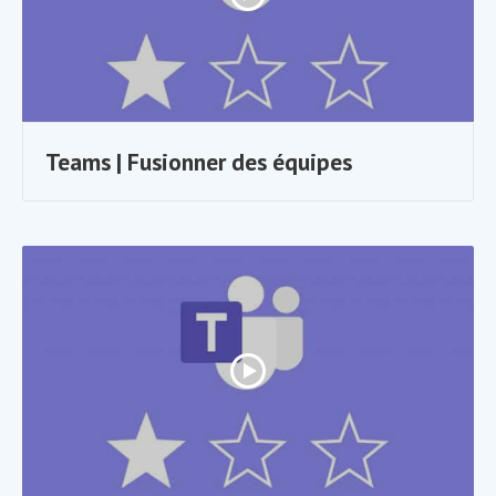
Teams | Fusionner des équipes