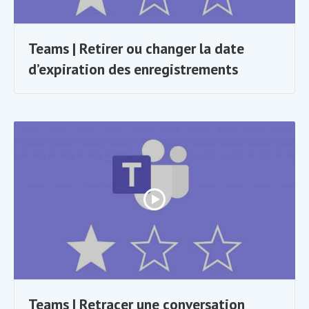
Teams | Retirer ou changer la date
d’expiration des enregistrements
Teams | Retracer une conversation