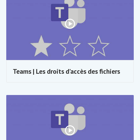
Teams | Les droits d’accès des fichiers