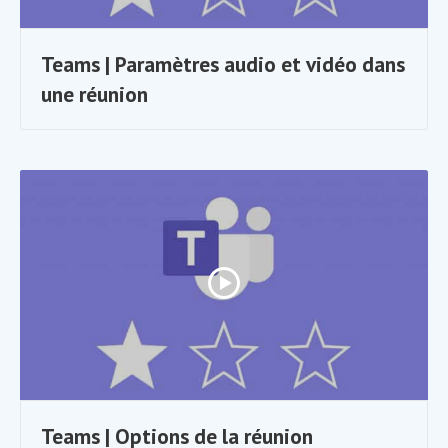
Teams | Paramètres audio et vidéo dans
une réunion
Teams | Options de la réunion