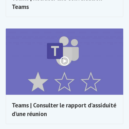
Teams
Teams | Consulter le rapport d’assiduité
d’une réunion