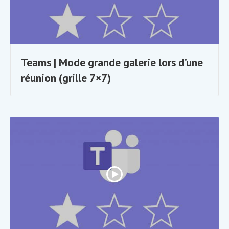
Teams | Mode grande galerie lors d’une
réunion (grille 7×7)