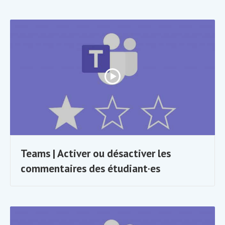
Teams | Activer ou désactiver les
commentaires des étudiant·es