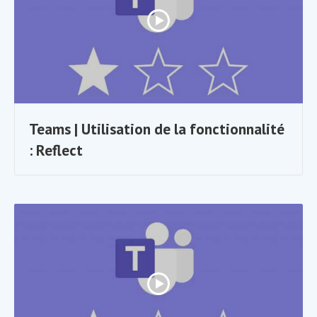
Teams | Utilisation de la fonctionnalité
: Reflect