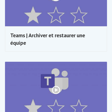
Teams | Archiver et restaurer une
équipe