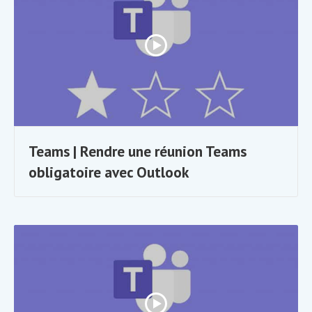
Teams | Rendre une réunion Teams
obligatoire avec Outlook