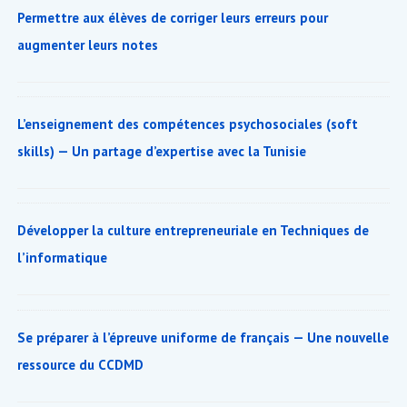
Permettre aux élèves de corriger leurs erreurs pour
augmenter leurs notes
L’enseignement des compétences psychosociales (soft
skills) — Un partage d’expertise avec la Tunisie
Développer la culture entrepreneuriale en Techniques de
l’informatique
Se préparer à l’épreuve uniforme de français — Une nouvelle
ressource du CCDMD