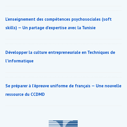
L’enseignement des compétences psychosociales (soft
skills) — Un partage d’expertise avec la Tunisie
Développer la culture entrepreneuriale en Techniques de
l’informatique
Se préparer à l’épreuve uniforme de français — Une nouvelle
ressource du CCDMD
Footer