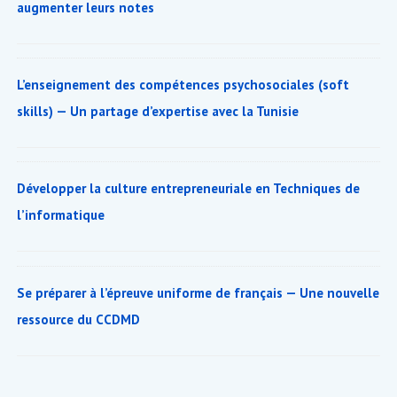
augmenter leurs notes
L’enseignement des compétences psychosociales (soft
skills) — Un partage d’expertise avec la Tunisie
Développer la culture entrepreneuriale en Techniques de
l’informatique
Se préparer à l’épreuve uniforme de français — Une nouvelle
ressource du CCDMD