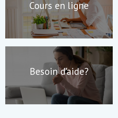
Cours en ligne
Besoin d’aide?