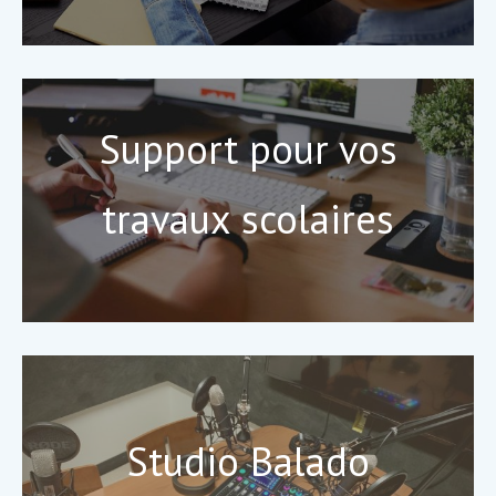
Support pour vos
travaux scolaires
Studio Balado