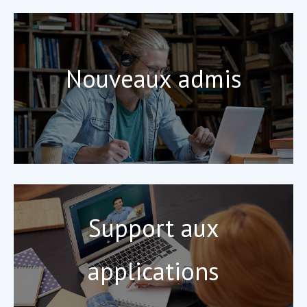
Nouveaux admis
Support aux
applications