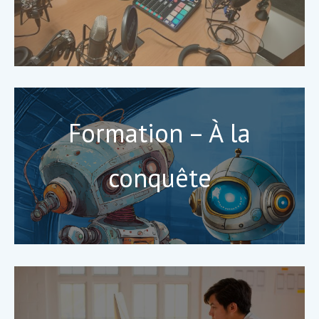
Formation – À la
conquête